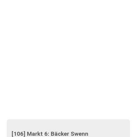
[106] Markt 6: Bäcker Swenn