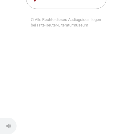
© Alle Rechte dieses Audioguides liegen
bei Fritz-Reuter-Literaturmuseum