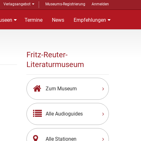
Verlagsangebot
Museums-Registrierung
Anmelden
useen
Termine
News
Empfehlungen
Fritz-Reuter-
Literaturmuseum
Zum Museum
Alle Audioguides
Alle Stationen