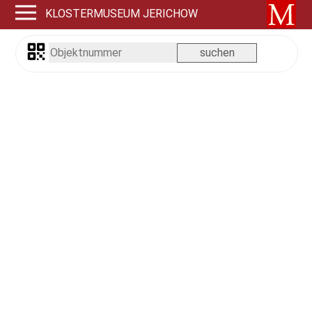
KLOSTERMUSEUM JERICHOW