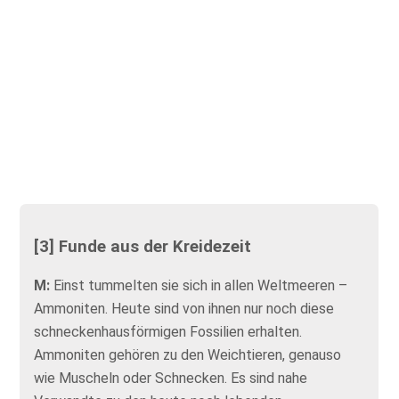
[3] Funde aus der Kreidezeit
M:
Einst tummelten sie sich in allen Weltmeeren –
Ammoniten. Heute sind von ihnen nur noch diese
schneckenhausförmigen Fossilien erhalten.
Ammoniten gehören zu den Weichtieren, genauso
wie Muscheln oder Schnecken. Es sind nahe