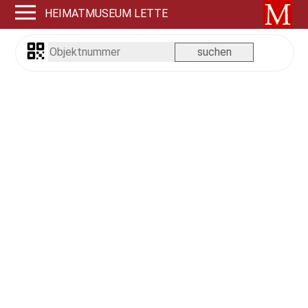
HEIMATMUSEUM LETTE