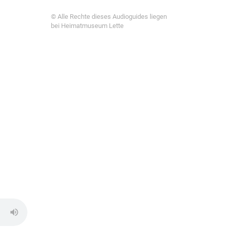
© Alle Rechte dieses Audioguides liegen
bei Heimatmuseum Lette