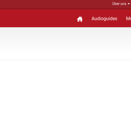
Über uns
Audioguides
M