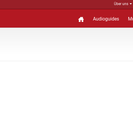
Über uns
Audioguides
M