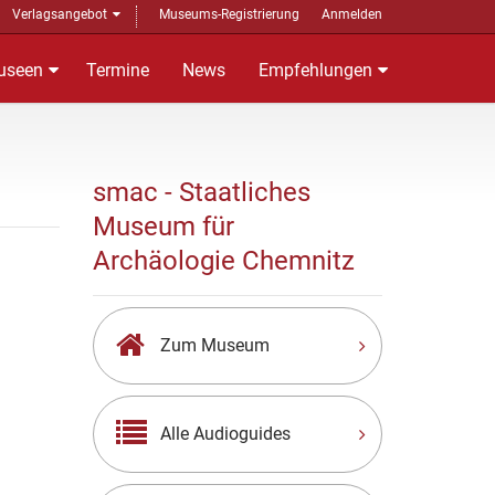
Verlagsangebot
Museums-Registrierung
Anmelden
useen
Termine
News
Empfehlungen
smac - Staatliches
Museum für
Archäologie Chemnitz
Zum Museum
Alle Audioguides