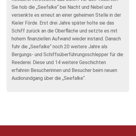
Sie hob die „Seefalke“ bei Nacht und Nebel und
versenkte es erneut an einer geheimen Stelle in der
Kieler Förde. Erst drei Jahre später holte sie das
Schiff zurück an die Oberfläche und setzte es mit
hohem finanziellen Aufwand wieder instand. Danach
fuhr die „Seefalke“ noch 20 weitere Jahre als
Bergungs- und Schiffsüberführungsschlepper für die
Reederei. Diese und 14 weitere Geschichten
erfahren Besucherinnen und Besucher beim neuen
Audiorundgang über die „Seefalke“.