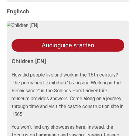
Englisch
Audioguide starten
Children [EN]
How did people live and work in the 16th century?
The permanent exhibition "Living and Working in the
Renaissance" in the Schloss Horst adventure
museum provides answers. Come along on a journey
through time and visit the castle construction site in
1565.
You won't find any showcases here. Instead, the
focus is on hammering and sawing - seeing, hearing