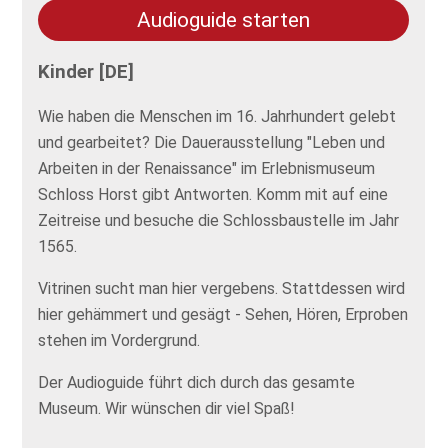
Audioguide starten
Kinder [DE]
Wie haben die Menschen im 16. Jahrhundert gelebt
und gearbeitet? Die Dauerausstellung "Leben und
Arbeiten in der Renaissance" im Erlebnismuseum
Schloss Horst gibt Antworten. Komm mit auf eine
Zeitreise und besuche die Schlossbaustelle im Jahr
1565.
Vitrinen sucht man hier vergebens. Stattdessen wird
hier gehämmert und gesägt - Sehen, Hören, Erproben
stehen im Vordergrund.
Der Audioguide führt dich durch das gesamte
Museum. Wir wünschen dir viel Spaß!