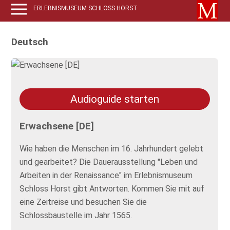
ERLEBNISMUSEUM SCHLOSS HORST
Deutsch
Audioguide starten
Erwachsene [DE]
Wie haben die Menschen im 16. Jahrhundert gelebt
und gearbeitet? Die Dauerausstellung "Leben und
Arbeiten in der Renaissance" im Erlebnismuseum
Schloss Horst gibt Antworten. Kommen Sie mit auf
eine Zeitreise und besuchen Sie die
Schlossbaustelle im Jahr 1565.