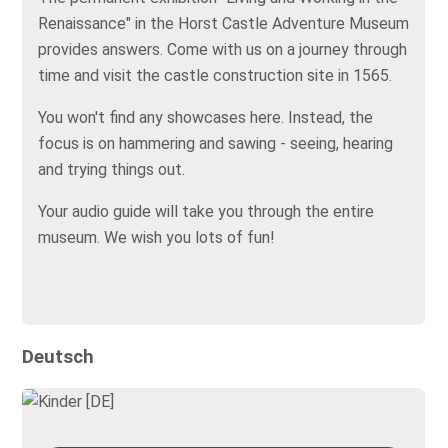
Renaissance" in the Horst Castle Adventure Museum
provides answers. Come with us on a journey through
time and visit the castle construction site in 1565.
You won't find any showcases here. Instead, the
focus is on hammering and sawing - seeing, hearing
and trying things out.
Your audio guide will take you through the entire
museum. We wish you lots of fun!
Deutsch