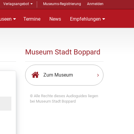
Verlagsangebot
Museums-Registrierung
Anmelden
useen
Termine
News
Empfehlungen
Museum Stadt Boppard
Zum Museum
© Alle Rechte dieses Audioguides liegen
bei Museum Stadt Boppard