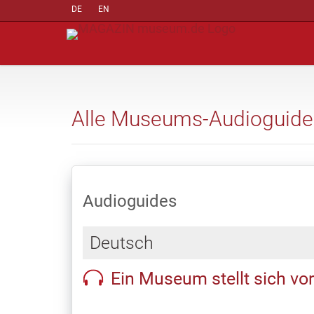
DE
EN
Alle Museums-Audioguide
Audioguides
Deutsch
Ein Museum stellt sich vor