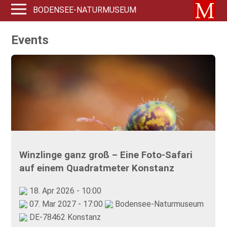
BODENSEE-NATURMUSEUM
Events
Winzlinge ganz groß – Eine Foto-Safari
auf einem Quadratmeter Konstanz
18. Apr 2026 - 10:00
07. Mar 2027 - 17:00
Bodensee-Naturmuseum
DE-78462 Konstanz