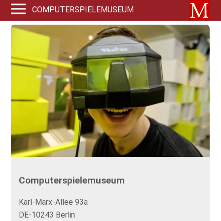
COMPUTERSPIELEMUSEUM
Computerspielemuseum
Karl-Marx-Allee 93a
DE-10243 Berlin