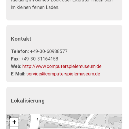
im kleinen feinen Laden.
Kontakt
Telefon:
+49-30-60988577
Fax:
+49-30-31164158
Web:
http://www.computerspielemuseum.de
E-Mail:
service@computerspielemuseum.de
Lokalisierung
+