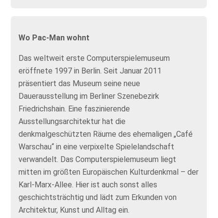
Wo Pac-Man wohnt
Das weltweit erste Computerspielemuseum
eröffnete 1997 in Berlin. Seit Januar 2011
präsentiert das Museum seine neue
Dauerausstellung im Berliner Szenebezirk
Friedrichshain. Eine faszinierende
Ausstellungsarchitektur hat die
denkmalgeschützten Räume des ehemaligen „Café
Warschau“ in eine verpixelte Spielelandschaft
verwandelt. Das Computerspielemuseum liegt
mitten im größten Europäischen Kulturdenkmal – der
Karl-Marx-Allee. Hier ist auch sonst alles
geschichtsträchtig und lädt zum Erkunden von
Architektur, Kunst und Alltag ein.