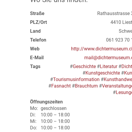
Straße
Rathausstrasse 
PLZ/Ort
4410 Liest
Land
Schwe
Telefon
061 923 70 
Web
http://www.dichtermuseum.c
E-Mail
mail@dichtermuseum.
Tags
#
Geschichte
#
Literatur
#
Dicht
#
Kunstgeschichte
#
Kun
#
Tourismusinformation
#
Kunsthandwe
#
Fasnacht
#
Brauchtum
#
Veranstaltung
#
Lesung
Öffnungszeiten
Mo:
geschlossen
Di:
10:00 – 18:00
Mi:
10:00 – 18:00
Do:
10:00 – 18:00