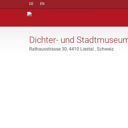
DE
EN
Dichter- und Stadtmuseum
Rathausstrasse 30, 4410 Liestal , Schweiz