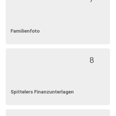
Familienfoto
8
Spittelers Finanzunterlagen