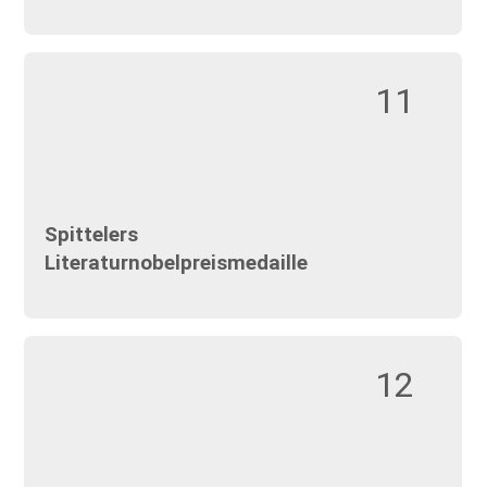
11
Spittelers
Literaturnobelpreismedaille
12