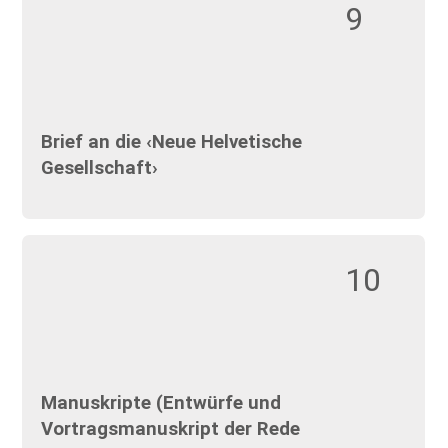
9
Brief an die ‹Neue Helvetische
Gesellschaft›
10
Manuskripte (Entwürfe und
Vortragsmanuskript der Rede