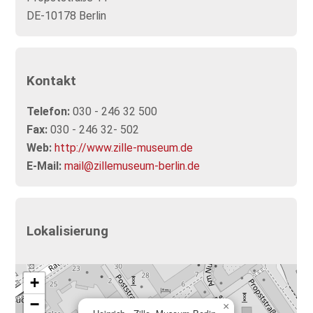
DE-10178 Berlin
Kontakt
Telefon:
030 - 246 32 500
Fax:
030 - 246 32- 502
Web:
http://www.zille-museum.de
E-Mail:
mail@zillemuseum-berlin.de
Lokalisierung
+
−
×