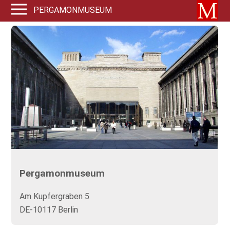
PERGAMONMUSEUM
Pergamonmuseum
Am Kupfergraben 5
DE-10117 Berlin