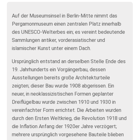
Auf der Museumsinsel in Berlin‑Mitte nimmt das
Pergamonmuseum einen zentralen Platz innerhalb
des UNESCO‑Welterbes ein; es vereint bedeutende
Sammlungen antiker, vorderasiatischer und
islamischer Kunst unter einem Dach.
Ursprünglich entstand an derselben Stelle Ende des
19. Jahrhunderts ein Vorgängerbau, dessen
Ausstellungen bereits große Architekturteile
zeigten; dieser Bau wurde 1908 abgerissen. Ein
neuer, in neoklassizistischen Formen geplanter
Dreiflügelbau wurde zwischen 1910 und 1930 in
vereinfachter Form errichtet. Die Arbeiten wurden
durch den Ersten Weltkrieg, die Revolution 1918 und
die Inflation Anfang der 1920er Jahre verzögert;
mehrere ursprünglich vorgesehene Bauteile blieben