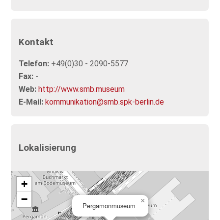
Kontakt
Telefon:
+49(0)30 - 2090-5577
Fax:
-
Web:
http://www.smb.museum
E-Mail:
kommunikation@smb.spk-berlin.de
Lokalisierung
+
−
×
Pergamonmuseum