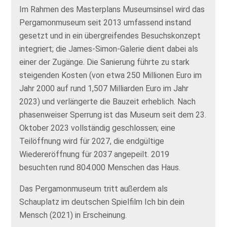
Im Rahmen des Masterplans Museumsinsel wird das
Pergamonmuseum seit 2013 umfassend instand
gesetzt und in ein übergreifendes Besuchskonzept
integriert; die James‑Simon‑Galerie dient dabei als
einer der Zugänge. Die Sanierung führte zu stark
steigenden Kosten (von etwa 250 Millionen Euro im
Jahr 2000 auf rund 1,507 Milliarden Euro im Jahr
2023) und verlängerte die Bauzeit erheblich. Nach
phasenweiser Sperrung ist das Museum seit dem 23.
Oktober 2023 vollständig geschlossen; eine
Teilöffnung wird für 2027, die endgültige
Wiedereröffnung für 2037 angepeilt. 2019
besuchten rund 804.000 Menschen das Haus.
Das Pergamonmuseum tritt außerdem als
Schauplatz im deutschen Spielfilm Ich bin dein
Mensch (2021) in Erscheinung.