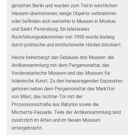
geteilten Berlin und wurden zum Teil in westlichen
Häusern übernommen; einige Objekte verbrannten
oder befinden sich weiterhin in Museen in Moskau
und Sankt Petersburg. Ein bilaterales
Rückführungsabkommen von 1990 wurde bislang
durch politische und institutionelle Hürden blockiert.
Heute beherbergt das Gebäude drei Museen: die
Antikensammlung mit dem Pergamonaltar, das
Vorderasiatische Museum und das Museum für
Islamische Kunst. Zu den herausragenden Exponaten
gehören neben dem Pergamonaltar das Markttor
von Milet, das Ischtar‑Tor mit der
Prozessionsstraße aus Babylon sowie die
Mschatta‑Fassade. Teile der Antikensammlung sind
zusätzlich im Alten und im Neuen Museum
untergebracht.