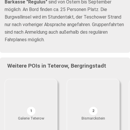
Barkasse "Regulus"
sind von Ostern bis September
möglich. An Bord finden ca. 25 Personen Platz. Die
Burgwallinsel wird im Stundentakt, der Teschower Strand
nur nach vorheriger Absprache angefahren. Gruppenfahrten
sind nach Anmeldung auch außerhalb des regulären
Fahrplanes möglich.
Weitere POIs in Teterow, Bergringstadt
1
2
Galerie Teterow
Bismarckstein