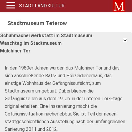
STADT.LAND.KULTUR.
Stadtmuseum Teterow
Schuhmacherwerkstatt im Stadtmuseum
Waschtag im Stadtmuseum
Malchiner Tor
In den 1980er Jahren wurden das Malchiner Tor und das
sich anschließende Rats- und Polizeidienerhaus, das
einstige Wohnhaus der Gefängnisaufsicht, zum
Stadtmuseum umgebaut. Dabei blieben die
Gefängniszellen aus dem 19. Jh. in der unteren Tor-Etage
original erhalten. Eine Inszenierung macht die
Gefängnissituation nacherlebbar. Sie ist Teil der neuen
stadtgeschichtlichen Ausstellung nach der umfangreichen
Sanierung 2011 und 2012.