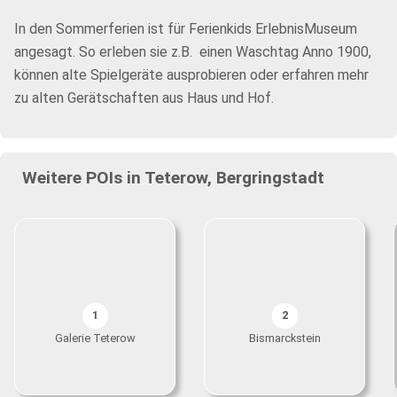
In den Sommerferien ist für Ferienkids ErlebnisMuseum
angesagt. So erleben sie z.B. einen Waschtag Anno 1900,
können alte Spielgeräte ausprobieren oder erfahren mehr
zu alten Gerätschaften aus Haus und Hof.
Weitere POIs in Teterow, Bergringstadt
1
2
Galerie Teterow
Bismarckstein