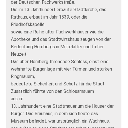
der Deutschen Fachwerkstraße.
Die im 13. Jahrhundert erbaute Stadtkirche, das
Rathaus, erbaut im Jahr 1539, oder die
Friedhofskapelle
sowie eine Reihe alter Fachwerkhäuser wie die
Apotheke und das Stadtwirtshaus zeugen von der
Bedeutung Hombergs in Mittelalter und früher
Neuzeit.
Das über Homberg thronende Schloss, einst eine
wehrhafte Burganlage mit vier Türmen und starken
Ringmauern,
bedeutete Sicherheit und Schutz für die Stadt.
Zusätzlich führte von den Schlossmauern
aus im
13. Jahrhundert eine Stadtmauer um die Häuser der
Bürger. Das Brauhaus, in dem sich heute das
Museum befindet, war ursprünglich ein Wachhaus,