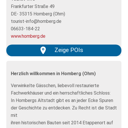
Frankfurter Straße 49
DE- 35315 Homberg (Ohm)
tourist-info@homberg.de
06633-184-22
www.homberg.de
Zeige POIs
Herzlich willkommen in Homberg (Ohm)
Verwinkelte Gässchen, liebevoll restaurierte
Fachwerkhäuser und ein herrschaftliches Schloss:
In Hombergs Altstadt gibt es an jeder Ecke Spuren
der Geschichte zu entdecken. Zu Recht ist die Stadt
mit
ihren historischen Bauten seit 2014 Etappenort auf