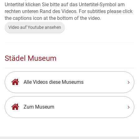
Untertitel klicken Sie bitte auf das Untertitel-Symbol am
rechten unteren Rand des Videos. For subtitles please click
the captions icon at the bottom of the video.
Video auf Youtube ansehen
Städel Museum
Alle Videos diese Museums
Zum Museum