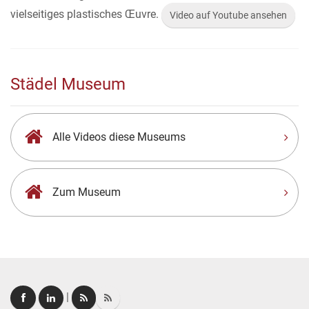
vielseitiges plastisches Œuvre.
Video auf Youtube ansehen
Städel Museum
Alle Videos diese Museums
Zum Museum
|