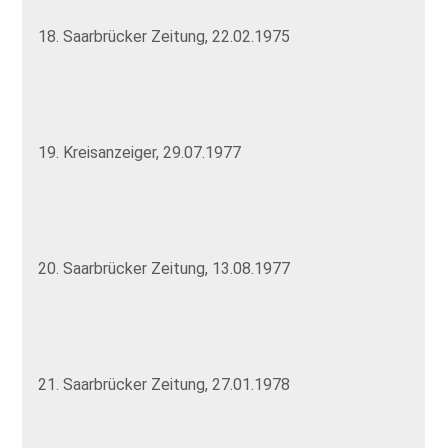
18. Saarbrücker Zeitung, 22.02.1975
19. Kreisanzeiger, 29.07.1977
20. Saarbrücker Zeitung, 13.08.1977
21. Saarbrücker Zeitung, 27.01.1978