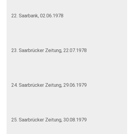
22. Saarbank, 02.06.1978
23. Saarbrücker Zeitung, 22.07.1978
24. Saarbrücker Zeitung, 29.06.1979
25. Saarbrücker Zeitung, 30.08.1979