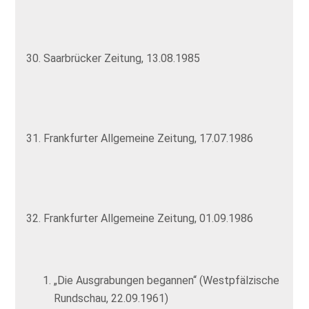
30. Saarbrücker Zeitung, 13.08.1985
31. Frankfurter Allgemeine Zeitung, 17.07.1986
32. Frankfurter Allgemeine Zeitung, 01.09.1986
„Die Ausgrabungen begannen“ (Westpfälzische
Rundschau, 22.09.1961)