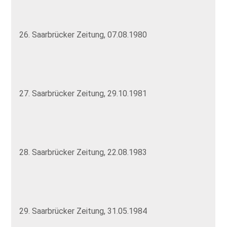
26. Saarbrücker Zeitung, 07.08.1980
27. Saarbrücker Zeitung, 29.10.1981
28. Saarbrücker Zeitung, 22.08.1983
29. Saarbrücker Zeitung, 31.05.1984