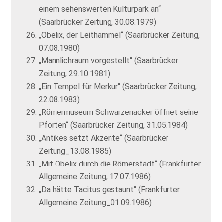
einem sehenswerten Kulturpark an“
(Saarbrücker Zeitung, 30.08.1979)
„Obelix, der Leithammel“ (Saarbrücker Zeitung,
07.08.1980)
„Mannlichraum vorgestellt“ (Saarbrücker
Zeitung, 29.10.1981)
„Ein Tempel für Merkur“ (Saarbrücker Zeitung,
22.08.1983)
„Römermuseum Schwarzenacker öffnet seine
Pforten“ (Saarbrücker Zeitung, 31.05.1984)
„Antikes setzt Akzente“ (Saarbrücker
Zeitung_13.08.1985)
„Mit Obelix durch die Römerstadt“ (Frankfurter
Allgemeine Zeitung, 17.07.1986)
„Da hätte Tacitus gestaunt“ (Frankfurter
Allgemeine Zeitung_01.09.1986)