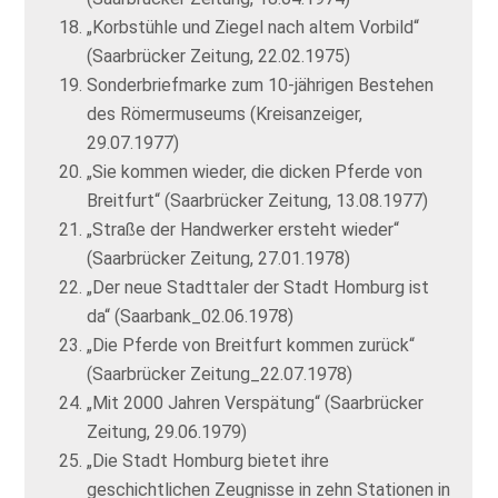
„Korbstühle und Ziegel nach altem Vorbild“
(Saarbrücker Zeitung, 22.02.1975)
Sonderbriefmarke zum 10-jährigen Bestehen
des Römermuseums (Kreisanzeiger,
29.07.1977)
„Sie kommen wieder, die dicken Pferde von
Breitfurt“ (Saarbrücker Zeitung, 13.08.1977)
„Straße der Handwerker ersteht wieder“
(Saarbrücker Zeitung, 27.01.1978)
„Der neue Stadttaler der Stadt Homburg ist
da“ (Saarbank_02.06.1978)
„Die Pferde von Breitfurt kommen zurück“
(Saarbrücker Zeitung_22.07.1978)
„Mit 2000 Jahren Verspätung“ (Saarbrücker
Zeitung, 29.06.1979)
„Die Stadt Homburg bietet ihre
geschichtlichen Zeugnisse in zehn Stationen in