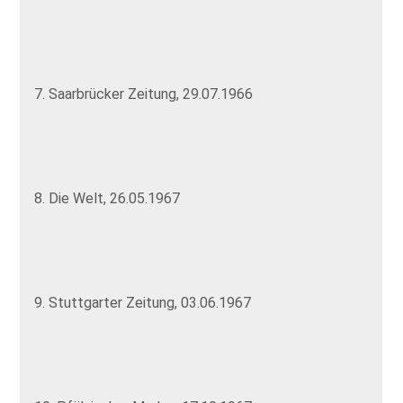
7. Saarbrücker Zeitung, 29.07.1966
8. Die Welt, 26.05.1967
9. Stuttgarter Zeitung, 03.06.1967