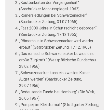
„Kostbarkeiten der Vergangenheit“
(Saarbrücker Monatsspiegel, 1962)
„Römersiedlungen bei Schwarzenacker“
(Saarbrücker Zeitung, 31.07.1965)
„Fast 2000 Jahre in Schuttschicht geborgen“
(Saarbrücker Zeitung, 17.12.1965)
„Römerhaus in Schwarzenacker wird wieder
erbaut“ (Saarbrücker Zeitung, 17.12.1965)
„Das römische Schwarzenacker bewies eine
große Zugkraft“ (Westpfälzische Rundschau,
28.02.1966)
„Schwarzenacker kann ein zweites Kaiser
Augst werden“ (Saarbrücker Zeitung,
29.07.1966)
„Bedeutende Funde bei Homburg“ (Die Welt,
26.05.1967)
„Pompeji im Kleinformat“ (Stuttgarter Zeitung,