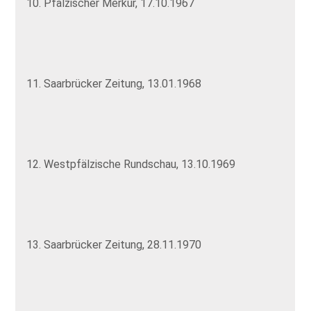
10. Pfälzischer Merkur, 17.10.1967
11. Saarbrücker Zeitung, 13.01.1968
12. Westpfälzische Rundschau, 13.10.1969
13. Saarbrücker Zeitung, 28.11.1970