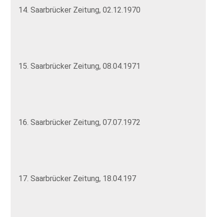
14. Saarbrücker Zeitung, 02.12.1970
15. Saarbrücker Zeitung, 08.04.1971
16. Saarbrücker Zeitung, 07.07.1972
17. Saarbrücker Zeitung, 18.04.197