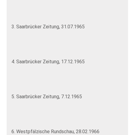
3. Saarbrücker Zeitung, 31.07.1965
4. Saarbrücker Zeitung, 17.12.1965
5. Saarbrücker Zeitung, 7.12.1965
6. Westpfälzische Rundschau, 28.02.1966