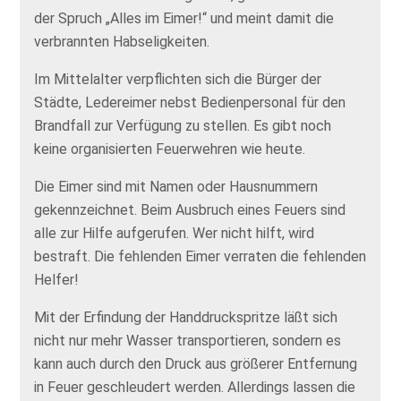
der Spruch „Alles im Eimer!“ und meint damit die
verbrannten Habseligkeiten.
Im Mittelalter verpflichten sich die Bürger der
Städte, Ledereimer nebst Bedienpersonal für den
Brandfall zur Verfügung zu stellen. Es gibt noch
keine organisierten Feuerwehren wie heute.
Die Eimer sind mit Namen oder Hausnummern
gekennzeichnet. Beim Ausbruch eines Feuers sind
alle zur Hilfe aufgerufen. Wer nicht hilft, wird
bestraft. Die fehlenden Eimer verraten die fehlenden
Helfer!
Mit der Erfindung der Handdruckspritze läßt sich
nicht nur mehr Wasser transportieren, sondern es
kann auch durch den Druck aus größerer Entfernung
in Feuer geschleudert werden. Allerdings lassen die