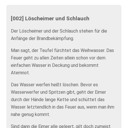
[002] Löscheimer und Schlauch
Der Löscheimer und der Schlauch stehen für die
Anfänge der Brandbekämpfung.
Man sagt, der Teufel fürchtet das Weihwasser. Das
Feuer geht zu allen Zeiten allein schon vor dem
einfachen Wasser in Deckung und bekommt
Atemnot.
Das Wasser werfen heißt löschen. Bevor es
Wasserwerfer und Spritzen gibt, geht der Eimer
durch der Hände lange Kette und schüttet das
Wasser letztendlich in das Feuer aus, wenn man ihm
nahe genug kommt.
Sind dann die Eimer alle geleert, gilt doch zumeist