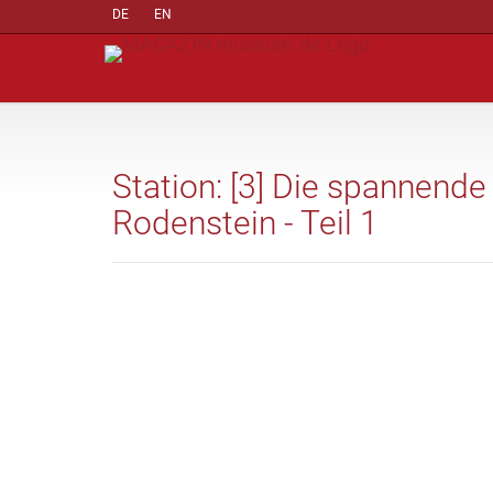
DE
EN
Station: [3] Die spannende
Rodenstein - Teil 1