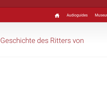
Audioguides
Museu
 Geschichte des Ritters von