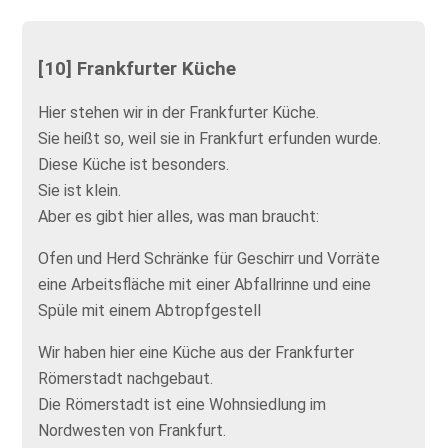
[10] Frankfurter Küche
Hier stehen wir in der Frankfurter Küche.
Sie heißt so, weil sie in Frankfurt erfunden wurde.
Diese Küche ist besonders.
Sie ist klein.
Aber es gibt hier alles, was man braucht:
Ofen und Herd Schränke für Geschirr und Vorräte
eine Arbeitsfläche mit einer Abfallrinne und eine
Spüle mit einem Abtropfgestell
Wir haben hier eine Küche aus der Frankfurter
Römerstadt nachgebaut.
Die Römerstadt ist eine Wohnsiedlung im
Nordwesten von Frankfurt.