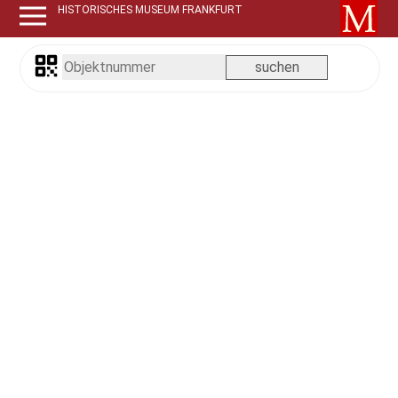
HISTORISCHES MUSEUM FRANKFURT