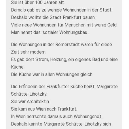
Sie ist über 100 Jahren alt.
Damals gab es zu wenige Wohnungen in der Stadt.
Deshalb wollte die Stadt Frankfurt bauen:
Viele neue Wohnungen für Menschen mit wenig Geld.
Man nennt das: sozialer Wohnungsbau.
Die Wohnungen in der Römerstadt waren für diese
Zeit sehr modern.
Es gab dort Strom, Heizung, ein eigenes Bad und eine
Küche.
Die Küche war in allen Wohnungen gleich.
Die Erfinderin der Frankfurter Küche heißt: Margarete
Schütte-Lihotzky.
Sie war Architektin.
Sie kam aus Wien nach Frankfurt.
In Wien herrschte damals auch Wohnungsnot.
Deshalb kannte Margarete Schütte-Lihotzky sich