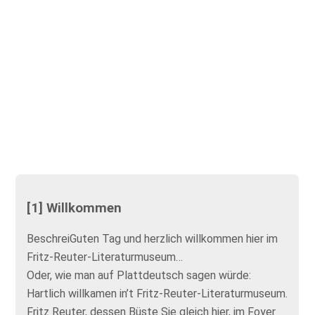
[1] Willkommen
BeschreiGuten Tag und herzlich willkommen hier im
Fritz-Reuter-Literaturmuseum…
Oder, wie man auf Plattdeutsch sagen würde:
Hartlich willkamen in’t Fritz-Reuter-Literaturmuseum.
Fritz Reuter, dessen Büste Sie gleich hier, im Foyer