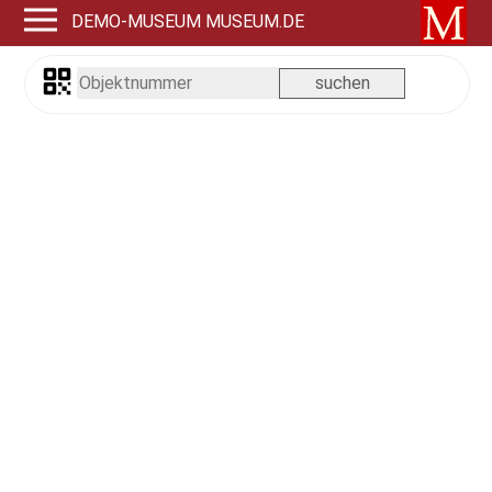
DEMO-MUSEUM MUSEUM.DE