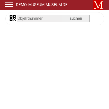
DEMO-MUSEUM MUSEUM.DE