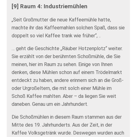
[9] Raum 4: Industriemühlen
„Seit Großmutter die neue Kaffeemühle hatte,
machte ihr das Kaffeemahlen solchen Spaß, dass sie
doppelt so viel Kaffee trank wie früher“, ..
… geht die Geschichte „Räuber Hotzenplotz“ weiter.
Sie erzählt von der berühmten Schoßmühle, die Sie
meinen, hier im Raum zu sehen. Einige von Ihnen
denken, diese Mühlen schon auf einem Trödelmarkt
entdeckt zu haben, andere erinnern sich an die Groß-
oder Urgroßeltern, die mit solch einer Mühle im
Schoß Kaffee mahlten. Aber – da liegen Sie weit
daneben. Genau um ein Jahrhundert.
Die Schoßmühlen in diesem Raum stammen aus der
Mitte des 19. Jahrhunderts. Aus der Zeit, in der
Kaffee Volksgetränk wurde. Deswegen wurden auch