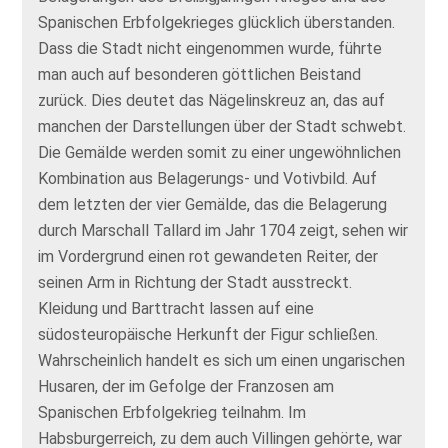
Spanischen Erbfolgekrieges glücklich überstanden.
Dass die Stadt nicht eingenommen wurde, führte
man auch auf besonderen göttlichen Beistand
zurück. Dies deutet das Nägelinskreuz an, das auf
manchen der Darstellungen über der Stadt schwebt.
Die Gemälde werden somit zu einer ungewöhnlichen
Kombination aus Belagerungs- und Votivbild. Auf
dem letzten der vier Gemälde, das die Belagerung
durch Marschall Tallard im Jahr 1704 zeigt, sehen wir
im Vordergrund einen rot gewandeten Reiter, der
seinen Arm in Richtung der Stadt ausstreckt.
Kleidung und Barttracht lassen auf eine
südosteuropäische Herkunft der Figur schließen.
Wahrscheinlich handelt es sich um einen ungarischen
Husaren, der im Gefolge der Franzosen am
Spanischen Erbfolgekrieg teilnahm. Im
Habsburgerreich, zu dem auch Villingen gehörte, war