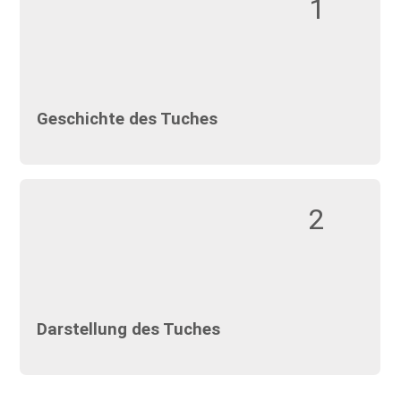
1
Geschichte des Tuches
2
Darstellung des Tuches