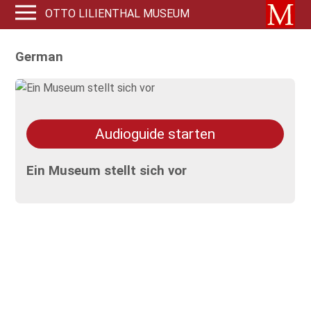
OTTO LILIENTHAL MUSEUM
German
Audioguide starten
Ein Museum stellt sich vor