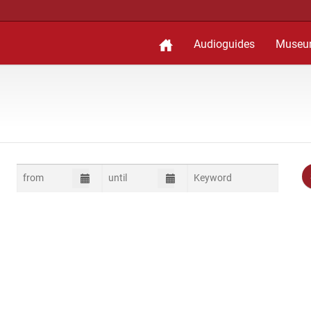
Audioguides
Museu