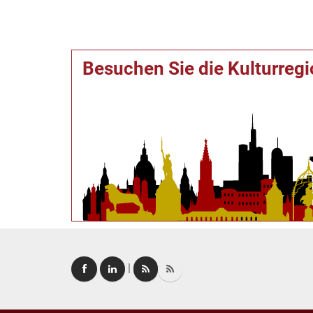
Besuchen Sie die Kulturreg
|