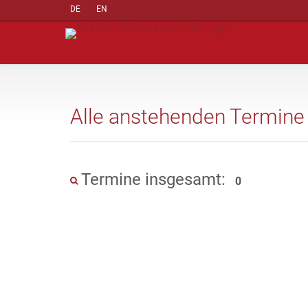
DE
EN
Alle anstehenden Termine
Termine insgesamt:
0