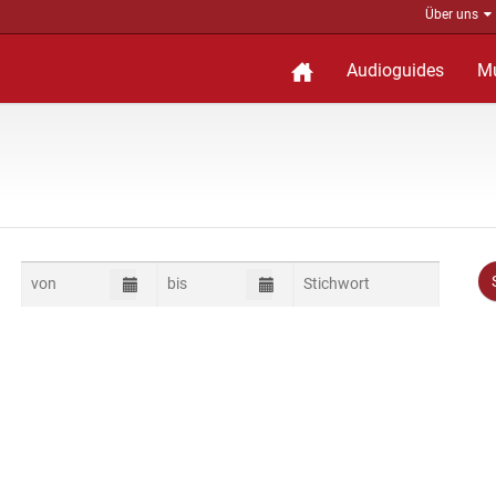
Über uns
Audioguides
M