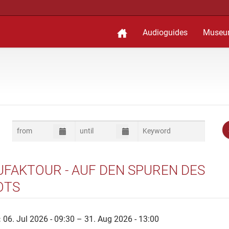
Audioguides
Museu
FAKTOUR - AUF DEN SPUREN DES
OTS
:
06. Jul 2026 - 09:30 – 31. Aug 2026 - 13:00