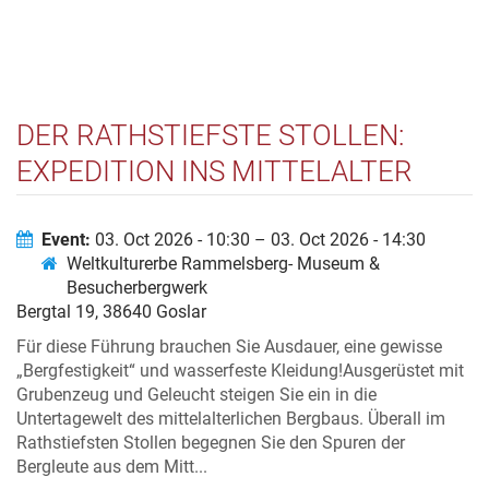
DER RATHSTIEFSTE STOLLEN:
EXPEDITION INS MITTELALTER
Event:
03. Oct 2026 - 10:30 – 03. Oct 2026 - 14:30
Weltkulturerbe Rammelsberg- Museum &
Besucherbergwerk
Bergtal 19, 38640 Goslar
Für diese Führung brauchen Sie Ausdauer, eine gewisse
„Bergfestigkeit“ und wasserfeste Kleidung!Ausgerüstet mit
Grubenzeug und Geleucht steigen Sie ein in die
Untertagewelt des mittelalterlichen Bergbaus. Überall im
Rathstiefsten Stollen begegnen Sie den Spuren der
Bergleute aus dem Mitt...