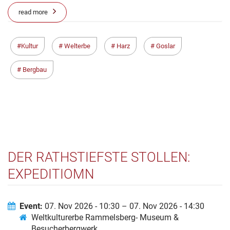
read more
Kultur
Welterbe
Harz
Goslar
Bergbau
DER RATHSTIEFSTE STOLLEN:
EXPEDITIOMN
Event:
07. Nov 2026 - 10:30 – 07. Nov 2026 - 14:30
Weltkulturerbe Rammelsberg- Museum &
Besucherbergwerk