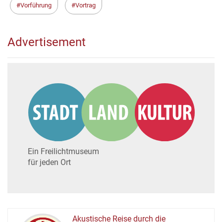
Vorführung
Vortrag
Advertisement
Ein Freilichtmuseum
für jeden Ort
Akustische Reise durch die