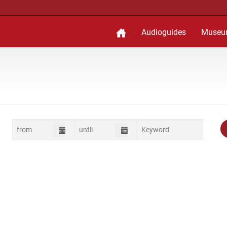
Audioguides
Museu