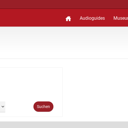
Audioguides
Museu