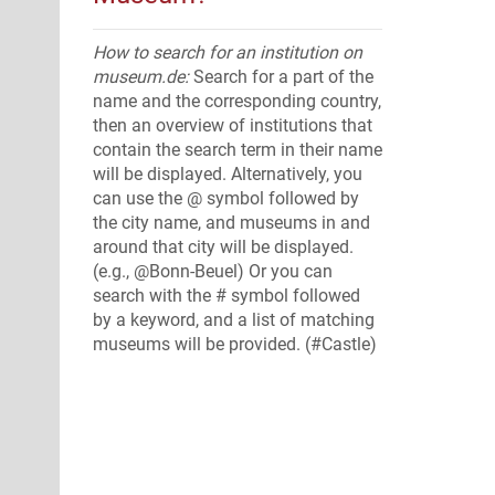
How to search for an institution on
museum.de:
Search for a part of the
name and the corresponding country,
then an overview of institutions that
contain the search term in their name
will be displayed. Alternatively, you
can use the @ symbol followed by
the city name, and museums in and
around that city will be displayed.
(e.g., @Bonn-Beuel) Or you can
search with the # symbol followed
by a keyword, and a list of matching
museums will be provided. (#Castle)