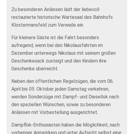
Zu besonderen Anlässen lädt der liebevoll
restaurierte historische Wartesaal des Bahnhofs
Klostermansfeld zum Verweile ein.
Für kleinere Gäste ist die Fahrt besonders
aufregend, wenn bei den Nikolausfahrten im
Dezember unterwegs Nikolaus mit seinem großen
Geschenkesack zusteigt und den Kindern ihre
Geschenke überreicht.
Neben den öffentlichen Regelzügen, die vom 06.
April bis 05. Oktober jeden Samstag verkehren,
werden Sonderzüge mit Dampf- und Diesellok nach
den speziellen Wünschen, sowie zu besonderen
Anlässen mit Vorbestellung ausgerichtet.
Dampflok-Enthusiasten haben die Möglichkeit, nach
vorheriger Anmeldung und unter Aufsicht selbst eine