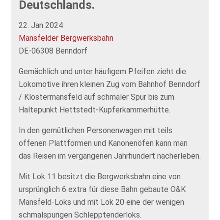
Deutschlands.
22. Jan 2024
Mansfelder Bergwerksbahn
DE-06308 Benndorf
Gemächlich und unter häufigem Pfeifen zieht die
Lokomotive ihren kleinen Zug vom Bahnhof Benndorf
/ Klostermansfeld auf schmaler Spur bis zum
Haltepunkt Hettstedt-Kupferkammerhütte.
In den gemütlichen Personenwagen mit teils
offenen Plattformen und Kanonenöfen kann man
das Reisen im vergangenen Jahrhundert nacherleben.
Mit Lok 11 besitzt die Bergwerksbahn eine von
ursprünglich 6 extra für diese Bahn gebaute O&K
Mansfeld-Loks und mit Lok 20 eine der wenigen
schmalspurigen Schlepptenderloks.