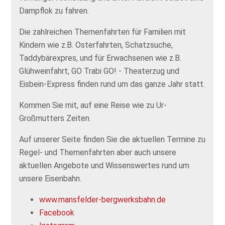
Dampflok zu fahren.
Die zahlreichen Themenfahrten für Familien mit
Kindern wie z.B. Osterfahrten, Schatzsuche,
Taddybärexpres, und für Erwachsenen wie z.B.
Glühweinfahrt, GO Trabi GO! - Theaterzug und
Eisbein-Express finden rund um das ganze Jahr statt.
Kommen Sie mit, auf eine Reise wie zu Ur-
Großmutters Zeiten.
Auf unserer Seite finden Sie die aktuellen Termine zu
Regel- und Themenfahrten aber auch unsere
aktuellen Angebote und Wissenswertes rund um
unsere Eisenbahn.
www.mansfelder-bergwerksbahn.de
Facebook