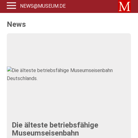
NEWS@MUSEUM.DE
News
Die älteste betriebsfähige
Museumseisenbahn