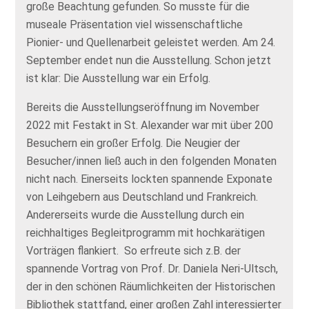
große Beachtung gefunden. So musste für die
museale Präsentation viel wissenschaftliche
Pionier- und Quellenarbeit geleistet werden. Am 24.
September endet nun die Ausstellung. Schon jetzt
ist klar: Die Ausstellung war ein Erfolg.
Bereits die Ausstellungseröffnung im November
2022 mit Festakt in St. Alexander war mit über 200
Besuchern ein großer Erfolg. Die Neugier der
Besucher/innen ließ auch in den folgenden Monaten
nicht nach. Einerseits lockten spannende Exponate
von Leihgebern aus Deutschland und Frankreich.
Andererseits wurde die Ausstellung durch ein
reichhaltiges Begleitprogramm mit hochkarätigen
Vorträgen flankiert. So erfreute sich z.B. der
spannende Vortrag von Prof. Dr. Daniela Neri-Ultsch,
der in den schönen Räumlichkeiten der Historischen
Bibliothek stattfand, einer großen Zahl interessierter