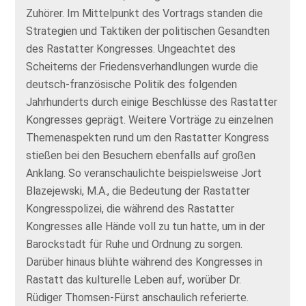
Zuhörer. Im Mittelpunkt des Vortrags standen die
Strategien und Taktiken der politischen Gesandten
des Rastatter Kongresses. Ungeachtet des
Scheiterns der Friedensverhandlungen wurde die
deutsch-französische Politik des folgenden
Jahrhunderts durch einige Beschlüsse des Rastatter
Kongresses geprägt. Weitere Vorträge zu einzelnen
Themenaspekten rund um den Rastatter Kongress
stießen bei den Besuchern ebenfalls auf großen
Anklang. So veranschaulichte beispielsweise Jort
Blazejewski, M.A., die Bedeutung der Rastatter
Kongresspolizei, die während des Rastatter
Kongresses alle Hände voll zu tun hatte, um in der
Barockstadt für Ruhe und Ordnung zu sorgen.
Darüber hinaus blühte während des Kongresses in
Rastatt das kulturelle Leben auf, worüber Dr.
Rüdiger Thomsen-Fürst anschaulich referierte.