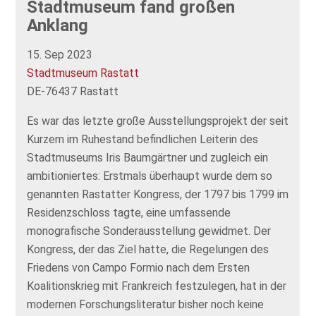
Stadtmuseum fand großen
Anklang
15. Sep 2023
Stadtmuseum Rastatt
DE-76437 Rastatt
Es war das letzte große Ausstellungsprojekt der seit
Kurzem im Ruhestand befindlichen Leiterin des
Stadtmuseums Iris Baumgärtner und zugleich ein
ambitioniertes: Erstmals überhaupt wurde dem so
genannten Rastatter Kongress, der 1797 bis 1799 im
Residenzschloss tagte, eine umfassende
monografische Sonderausstellung gewidmet. Der
Kongress, der das Ziel hatte, die Regelungen des
Friedens von Campo Formio nach dem Ersten
Koalitionskrieg mit Frankreich festzulegen, hat in der
modernen Forschungsliteratur bisher noch keine