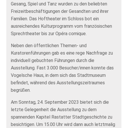
Gesang, Spiel und Tanz wurden zu den beliebten
Freizeitbeschäftigungen der Gesandten und ihrer
Familien. Das Hoftheater im Schloss bot ein
ausreichendes Kulturprogramm vom französischen
Sprechtheater bis zur Opéra comique.
Neben den öffentlichen Themen- und
Kuratorenführungen gab es eine rege Nachfrage zu
individuell gebuchten Führungen durch die
Ausstellung. Fast 3.000 Besucher/innen konnte das
Vogelsche Haus, in dem sich das Stadtmuseum
befindet, während des Ausstellungszeitraumes
begrüßen.
Am Sonntag, 24. September 2023 bietet sich die
letzte Gelegenheit die Ausstellung zu dem
spannenden Kapitel Rastatter Stadtgeschichte zu
besichtigen. Um 15.00 Uhr wird dann auch letztmalig