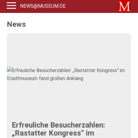
NEWS@MUSEUM.DE
News
Erfreuliche Besucherzahlen:
„Rastatter Kongress“ im