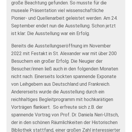
große Beachtung gefunden. So musste für die
museale Präsentation viel wissenschaftliche
Pionier- und Quellenarbeit geleistet werden. Am 24.
September endet nun die Ausstellung. Schon jetzt
ist klar: Die Ausstellung war ein Erfolg.
Bereits die Ausstellungseröffnung im November
2022 mit Festakt in St. Alexander war mit über 200
Besuchern ein großer Erfolg. Die Neugier der
Besucher/innen ließ auch in den folgenden Monaten
nicht nach. Einerseits lockten spannende Exponate
von Leihgebern aus Deutschland und Frankreich.
Andererseits wurde die Ausstellung durch ein
reichhaltiges Begleitprogramm mit hochkarätigen
Vorträgen flankiert. So erfreute sich z.B. der
spannende Vortrag von Prof. Dr. Daniela Neri-Ultsch,
der in den schönen Räumlichkeiten der Historischen
Bibliothek stattfand, einer großen Zahl interessierter