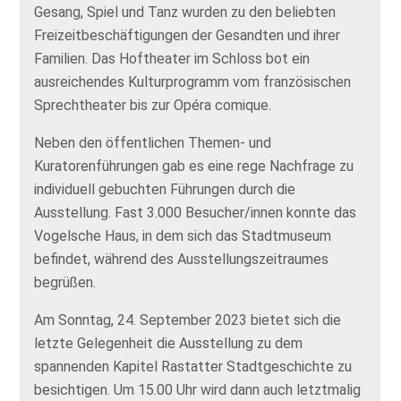
Gesang, Spiel und Tanz wurden zu den beliebten
Freizeitbeschäftigungen der Gesandten und ihrer
Familien. Das Hoftheater im Schloss bot ein
ausreichendes Kulturprogramm vom französischen
Sprechtheater bis zur Opéra comique.
Neben den öffentlichen Themen- und
Kuratorenführungen gab es eine rege Nachfrage zu
individuell gebuchten Führungen durch die
Ausstellung. Fast 3.000 Besucher/innen konnte das
Vogelsche Haus, in dem sich das Stadtmuseum
befindet, während des Ausstellungszeitraumes
begrüßen.
Am Sonntag, 24. September 2023 bietet sich die
letzte Gelegenheit die Ausstellung zu dem
spannenden Kapitel Rastatter Stadtgeschichte zu
besichtigen. Um 15.00 Uhr wird dann auch letztmalig