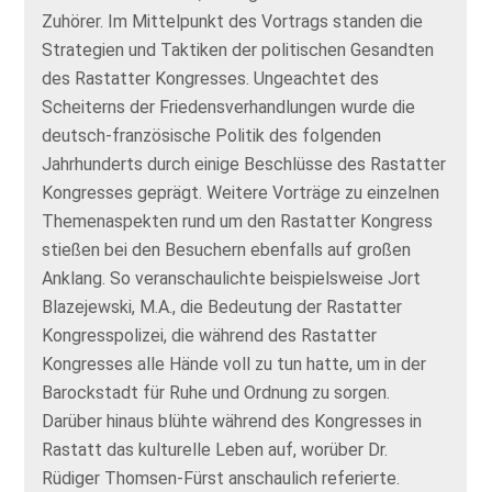
Zuhörer. Im Mittelpunkt des Vortrags standen die
Strategien und Taktiken der politischen Gesandten
des Rastatter Kongresses. Ungeachtet des
Scheiterns der Friedensverhandlungen wurde die
deutsch-französische Politik des folgenden
Jahrhunderts durch einige Beschlüsse des Rastatter
Kongresses geprägt. Weitere Vorträge zu einzelnen
Themenaspekten rund um den Rastatter Kongress
stießen bei den Besuchern ebenfalls auf großen
Anklang. So veranschaulichte beispielsweise Jort
Blazejewski, M.A., die Bedeutung der Rastatter
Kongresspolizei, die während des Rastatter
Kongresses alle Hände voll zu tun hatte, um in der
Barockstadt für Ruhe und Ordnung zu sorgen.
Darüber hinaus blühte während des Kongresses in
Rastatt das kulturelle Leben auf, worüber Dr.
Rüdiger Thomsen-Fürst anschaulich referierte.