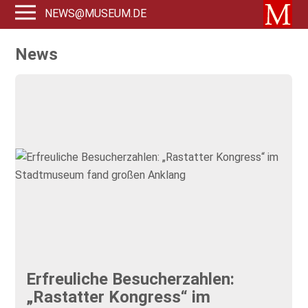
NEWS@MUSEUM.DE
News
Erfreuliche Besucherzahlen:
„Rastatter Kongress“ im