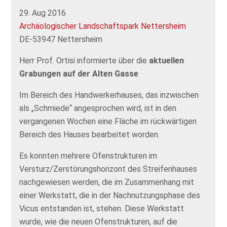
29. Aug 2016
Archäologischer Landschaftspark Nettersheim
DE-53947 Nettersheim
Herr Prof. Ortisi informierte über die
aktuellen
Grabungen auf der Alten Gasse
Im Bereich des Handwerkerhauses, das inzwischen
als „Schmiede“ angesprochen wird, ist in den
vergangenen Wochen eine Fläche im rückwärtigen
Bereich des Hauses bearbeitet worden.
Es konnten mehrere Ofenstrukturen im
Versturz/Zerstörungshorizont des Streifenhauses
nachgewiesen werden, die im Zusammenhang mit
einer Werkstatt, die in der Nachnutzungsphase des
Vicus entstanden ist, stehen. Diese Werkstatt
wurde, wie die neuen Ofenstrukturen, auf die