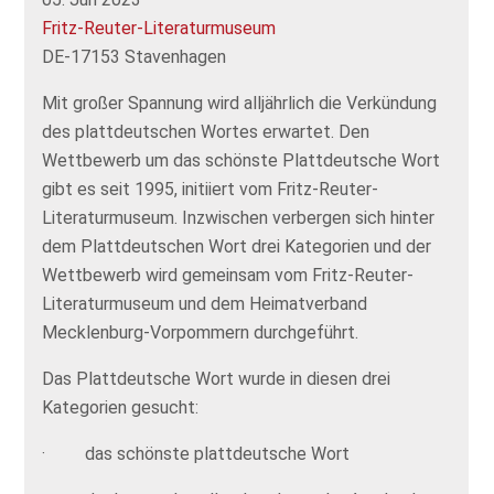
Fritz-Reuter-Literaturmuseum
DE-17153 Stavenhagen
Mit großer Spannung wird alljährlich die Verkündung
des plattdeutschen Wortes erwartet. Den
Wettbewerb um das schönste Plattdeutsche Wort
gibt es seit 1995, initiiert vom Fritz-Reuter-
Literaturmuseum. Inzwischen verbergen sich hinter
dem Plattdeutschen Wort drei Kategorien und der
Wettbewerb wird gemeinsam vom Fritz-Reuter-
Literaturmuseum und dem Heimatverband
Mecklenburg-Vorpommern durchgeführt.
Das Plattdeutsche Wort wurde in diesen drei
Kategorien gesucht:
· das schönste plattdeutsche Wort