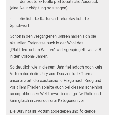
· der beste aktuelle plattdeutsche Ausdruck
(eine Neuschöpfung sozusagen)
· die liebste Redensart oder das liebste
Sprichwort.
Schon in den vergangenen Jahren haben sich die
aktuellen Ereignisse auch in der Wahl des
„Plattdeutschen Wortes“ widergespiegelt, wie z. B.
in den Corona-Jahren.
So deutlich wie in diesem Jahr fiel jedoch noch kein
Votum durch die Jury aus. Das zentrale Thema
unserer Zeit, die existenzielle Frage nach Krieg und
vor allem Frieden spielte auch bei diesem scheinbar
so unpolitischen Wettbewerb eine große Rolle und
kam gleich in zwei der drei Kategorien vor.
Die Jury hat ihr Votum abgegeben und folgende