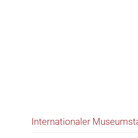
Internationaler Museumst