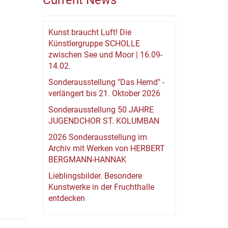
Current News
Kunst braucht Luft! Die
Künstlergruppe SCHOLLE
zwischen See und Moor | 16.09-
14.02.
Sonderausstellung "Das Hemd" -
verlängert bis 21. Oktober 2026
Sonderausstellung 50 JAHRE
JUGENDCHOR ST. KOLUMBAN
2026 Sonderausstellung im
Archiv mit Werken von HERBERT
BERGMANN-HANNAK
Lieblingsbilder. Besondere
Kunstwerke in der Fruchthalle
entdecken