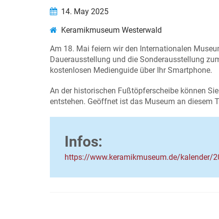
14. May 2025
Keramikmuseum Westerwald
Am 18. Mai feiern wir den Internationalen Museums
Dauerausstellung und die Sonderausstellung zum
kostenlosen Medienguide über Ihr Smartphone.
An der historischen Fußtöpferscheibe können Sie
entstehen. Geöffnet ist das Museum an diesem T
Infos:
https://www.keramikmuseum.de/kalender/2