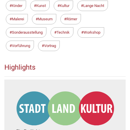
Kinder
Kunst
Kultur
Lange Nacht
Malerei
Museum
Römer
Sonderausstellung
Technik
Workshop
Vorführung
Vortrag
Highlights