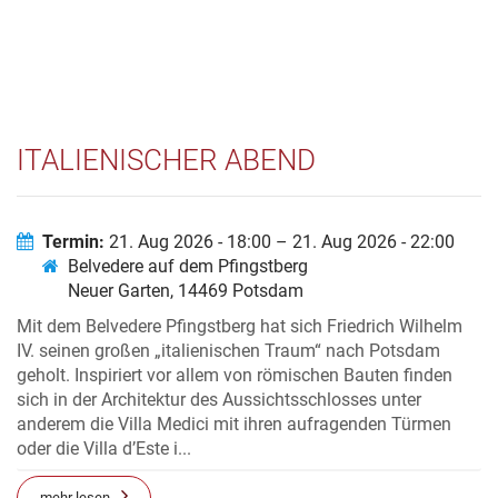
ITALIENISCHER ABEND
Termin:
21. Aug 2026 - 18:00 – 21. Aug 2026 - 22:00
Belvedere auf dem Pfingstberg
Neuer Garten, 14469 Potsdam
Mit dem Belvedere Pfingstberg hat sich Friedrich Wilhelm
IV. seinen großen „italienischen Traum“ nach Potsdam
geholt. Inspiriert vor allem von römischen Bauten finden
sich in der Architektur des Aussichtsschlosses unter
anderem die Villa Medici mit ihren aufragenden Türmen
oder die Villa d’Este i...
mehr lesen