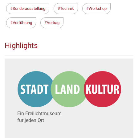
Sonderausstellung
Technik
Workshop
Vorführung
Vortrag
Highlights
Ein Freilichtmuseum
für jeden Ort