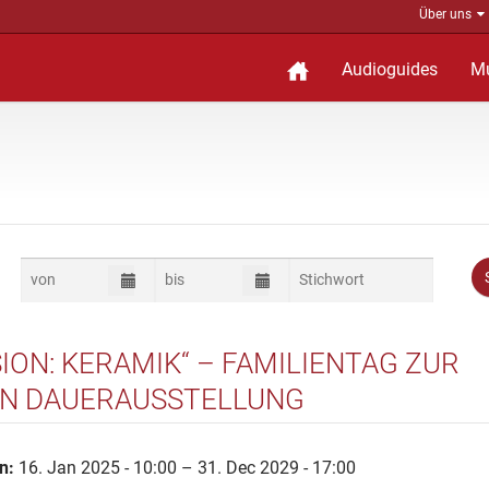
Über uns
Audioguides
M
SION: KERAMIK“ – FAMILIENTAG ZUR
N DAUERAUSSTELLUNG
n:
16. Jan 2025 - 10:00 – 31. Dec 2029 - 17:00