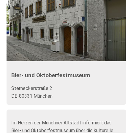
Bier- und Oktoberfestmuseum
Sterneckerstraße 2
DE-80331 München
Im Herzen der Münchner Altstadt informiert das
Bier- und Oktoberfestmuseum über die kulturelle