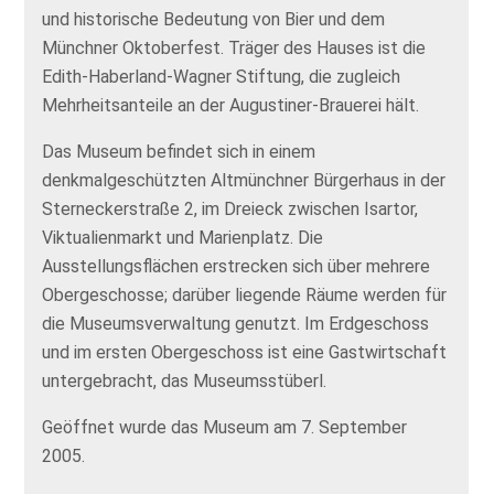
und historische Bedeutung von Bier und dem
Münchner Oktoberfest. Träger des Hauses ist die
Edith-Haberland-Wagner Stiftung, die zugleich
Mehrheitsanteile an der Augustiner-Brauerei hält.
Das Museum befindet sich in einem
denkmalgeschützten Altmünchner Bürgerhaus in der
Sterneckerstraße 2, im Dreieck zwischen Isartor,
Viktualienmarkt und Marienplatz. Die
Ausstellungsflächen erstrecken sich über mehrere
Obergeschosse; darüber liegende Räume werden für
die Museumsverwaltung genutzt. Im Erdgeschoss
und im ersten Obergeschoss ist eine Gastwirtschaft
untergebracht, das Museumsstüberl.
Geöffnet wurde das Museum am 7. September
2005.