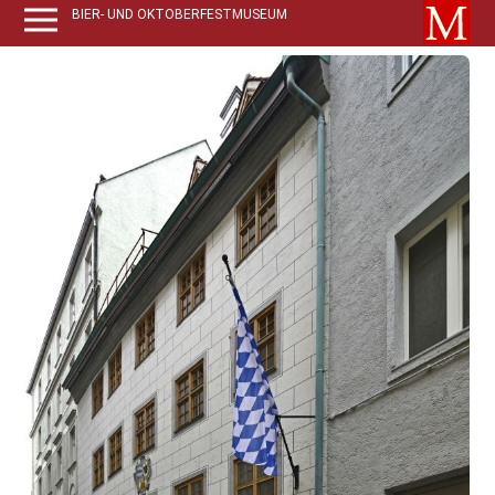
BIER- UND OKTOBERFESTMUSEUM