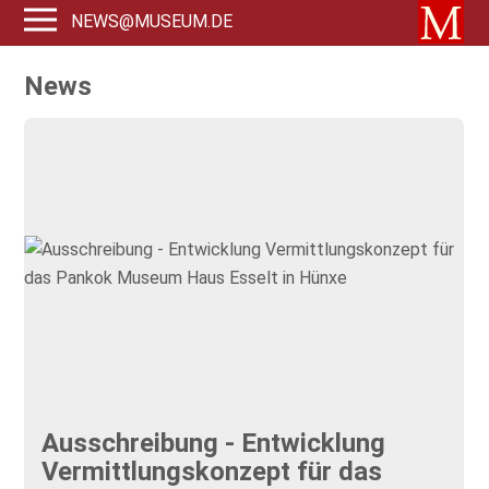
NEWS@MUSEUM.DE
News
Ausschreibung - Entwicklung
Vermittlungskonzept für das