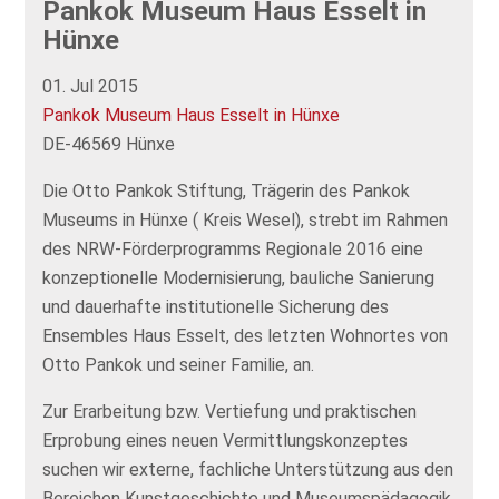
Pankok Museum Haus Esselt in
Hünxe
01. Jul 2015
Pankok Museum Haus Esselt in Hünxe
DE-46569 Hünxe
Die Otto Pankok Stiftung, Trägerin des Pankok
Museums in Hünxe ( Kreis Wesel), strebt im Rahmen
des NRW-Förderprogramms Regionale 2016 eine
konzeptionelle Modernisierung, bauliche Sanierung
und dauerhafte institutionelle Sicherung des
Ensembles Haus Esselt, des letzten Wohnortes von
Otto Pankok und seiner Familie, an.
Zur Erarbeitung bzw. Vertiefung und praktischen
Erprobung eines neuen Vermittlungskonzeptes
suchen wir externe, fachliche Unterstützung aus den
Bereichen Kunstgeschichte und Museumspädagogik.