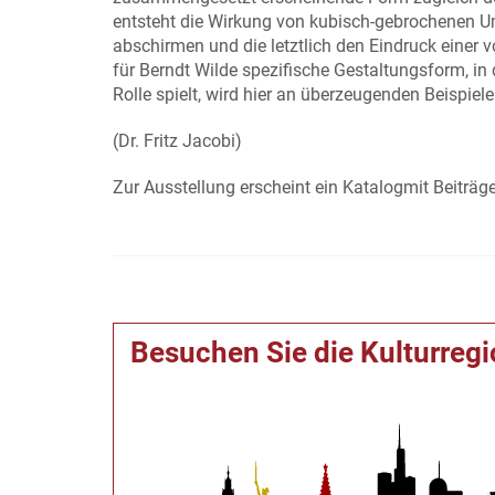
entsteht die Wirkung von kubisch-gebrochenen U
abschirmen und die letztlich den Eindruck einer 
für Berndt Wilde spezifische Gestaltungsform, in
Rolle spielt, wird hier an überzeugenden Beispiel
(Dr. Fritz Jacobi)
Zur Ausstellung erscheint ein Katalogmit Beiträg
Besuchen Sie die Kulturreg