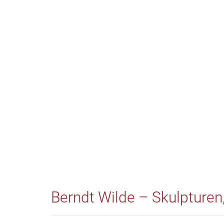
Berndt Wilde – Skulpturen