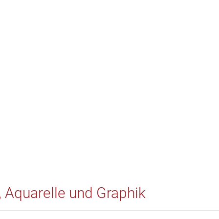
, Aquarelle und Graphik