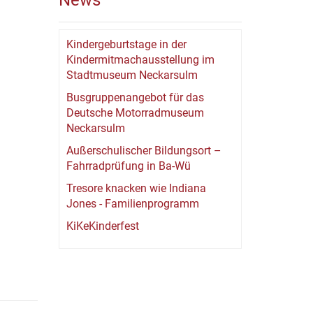
News
Kindergeburtstage in der
Kindermitmachausstellung im
Stadtmuseum Neckarsulm
Busgruppenangebot für das
Deutsche Motorradmuseum
Neckarsulm
Außerschulischer Bildungsort –
Fahrradprüfung in Ba-Wü
Tresore knacken wie Indiana
Jones - Familienprogramm
KiKeKinderfest