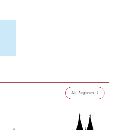
Alle Regionen