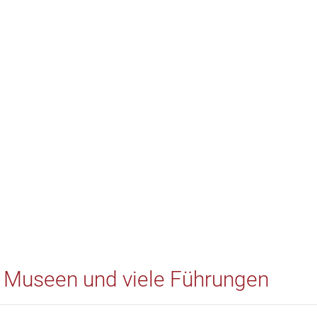
che Museen und viele Führungen