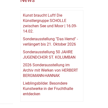
News
Kunst braucht Luft! Die
Künstlergruppe SCHOLLE
zwischen See und Moor | 16.09-
14.02.
Sonderausstellung "Das Hemd" -
verlängert bis 21. Oktober 2026
Sonderausstellung 50 JAHRE
JUGENDCHOR ST. KOLUMBAN
2026 Sonderausstellung im
Archiv mit Werken von HERBERT
BERGMANN-HANNAK
Lieblingsbilder. Besondere
Kunstwerke in der Fruchthalle
entdecken