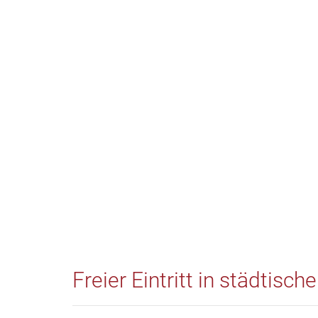
Freier Eintritt in städtis