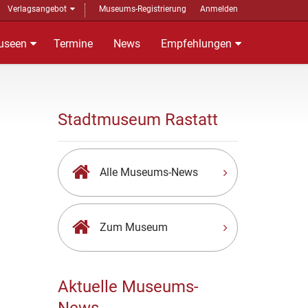
Verlagsangebot
Museums-Registrierung
Anmelden
useen
Termine
News
Empfehlungen
Stadtmuseum Rastatt
Alle Museums-News
Zum Museum
Aktuelle Museums-