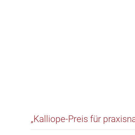
„Kalliope-Preis für praxis