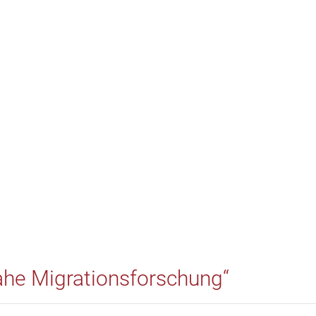
nahe Migrationsforschung“