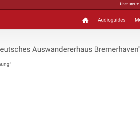
Über uns
Audioguides
M
Deutsches Auswandererhaus Bremerhaven