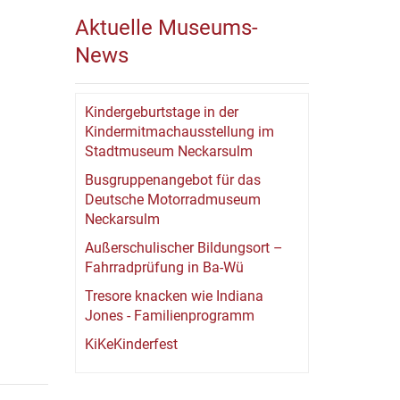
Aktuelle Museums-
News
Kindergeburtstage in der
Kindermitmachausstellung im
Stadtmuseum Neckarsulm
Busgruppenangebot für das
Deutsche Motorradmuseum
Neckarsulm
Außerschulischer Bildungsort –
Fahrradprüfung in Ba-Wü
Tresore knacken wie Indiana
Jones - Familienprogramm
KiKeKinderfest